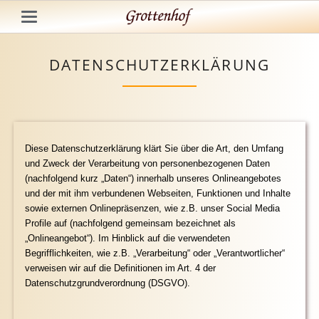
DATENSCHUTZERKLÄRUNG
Diese Datenschutzerklärung klärt Sie über die Art, den Umfang
und Zweck der Verarbeitung von personenbezogenen Daten
(nachfolgend kurz „Daten“) innerhalb unseres Onlineangebotes
und der mit ihm verbundenen Webseiten, Funktionen und Inhalte
sowie externen Onlinepräsenzen, wie z.B. unser Social Media
Profile auf (nachfolgend gemeinsam bezeichnet als
„Onlineangebot“). Im Hinblick auf die verwendeten
Begrifflichkeiten, wie z.B. „Verarbeitung“ oder „Verantwortlicher“
verweisen wir auf die Definitionen im Art. 4 der
Datenschutzgrundverordnung (DSGVO).