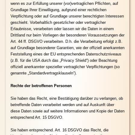
wenn es zur Erfüllung unserer (vor)vertraglichen Pflichten, auf
Grundlage Ihrer Einwilligung, aufgrund einer rechtlichen
Verpflichtung oder auf Grundlage unserer berechtigten Interessen
geschieht. Vorbehaltlich gesetzlicher oder vertraglicher
Erlaubnisse, verarbeiten oder lassen wir die Daten in einem
Drittland nur beim Vorliegen der besonderen Voraussetzungen der
Art. 44 ff. DSGVO verarbeiten. D.h. die Verarbeitung erfolgt z.B.
auf Grundlage besonderer Garantien, wie der offiziell anerkannten
Feststellung eines der EU entsprechenden Datenschutzniveaus
(z.B. für die USA durch das „Privacy Shield“) oder Beachtung
offiziell anerkannter spezieller vertraglicher Verpflichtungen (so
genannte „Standardvertragsklauseln“).
Rechte der betroffenen Personen
Sie haben das Recht, eine Bestätigung darüber zu verlangen, ob
betreffende Daten verarbeitet werden und auf Auskunft über
diese Daten sowie auf weitere Informationen und Kopie der Daten
entsprechend Art. 15 DSGVO.
Sie haben entsprechend. Art. 16 DSGVO das Recht, die