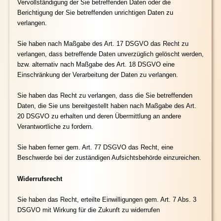
Vervollständigung der Sie betreffenden Daten oder die
Berichtigung der Sie betreffenden unrichtigen Daten zu
verlangen.
Sie haben nach Maßgabe des Art. 17 DSGVO das Recht zu
verlangen, dass betreffende Daten unverzüglich gelöscht werden,
bzw. alternativ nach Maßgabe des Art. 18 DSGVO eine
Einschränkung der Verarbeitung der Daten zu verlangen.
Sie haben das Recht zu verlangen, dass die Sie betreffenden
Daten, die Sie uns bereitgestellt haben nach Maßgabe des Art.
20 DSGVO zu erhalten und deren Übermittlung an andere
Verantwortliche zu fordern.
Sie haben ferner gem. Art. 77 DSGVO das Recht, eine
Beschwerde bei der zuständigen Aufsichtsbehörde einzureichen.
Widerrufsrecht
Sie haben das Recht, erteilte Einwilligungen gem. Art. 7 Abs. 3
DSGVO mit Wirkung für die Zukunft zu widerrufen