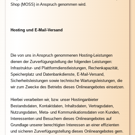
Shop (MOSS) in Anspruch genommen wird.
Hosting und E-Mail-Versand
Die von uns in Anspruch genommenen Hosting-Leistungen
dienen der Zurverfügungstellung der folgenden Leistungen:
Infrastruktur- und Plattformdienstleistungen, Rechenkapazität,
Speicherplatz und Datenbankdienste, E-Mail-Versand,
Sicherheitsleistungen sowie technische Wartungsleistungen, die
wir zum Zwecke des Betriebs dieses Onlineangebotes einsetzen.
Hierbei verarbeiten wir, bzw. unser Hostinganbieter
Bestandsdaten, Kontaktdaten, Inhaltsdaten, Vertragsdaten,
Nutzungsdaten, Meta- und Kommunikationsdaten von Kunden,
Interessenten und Besuchern dieses Onlineangebotes auf
Grundlage unserer berechtigten Interessen an einer effizienten
und sicheren Zurverfügungstellung dieses Onlineangebotes gem.