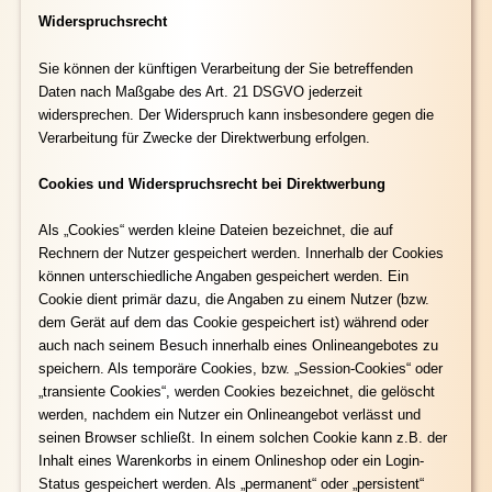
Widerspruchsrecht
Sie können der künftigen Verarbeitung der Sie betreffenden
Daten nach Maßgabe des Art. 21 DSGVO jederzeit
widersprechen. Der Widerspruch kann insbesondere gegen die
Verarbeitung für Zwecke der Direktwerbung erfolgen.
Cookies und Widerspruchsrecht bei Direktwerbung
Als „Cookies“ werden kleine Dateien bezeichnet, die auf
Rechnern der Nutzer gespeichert werden. Innerhalb der Cookies
können unterschiedliche Angaben gespeichert werden. Ein
Cookie dient primär dazu, die Angaben zu einem Nutzer (bzw.
dem Gerät auf dem das Cookie gespeichert ist) während oder
auch nach seinem Besuch innerhalb eines Onlineangebotes zu
speichern. Als temporäre Cookies, bzw. „Session-Cookies“ oder
„transiente Cookies“, werden Cookies bezeichnet, die gelöscht
werden, nachdem ein Nutzer ein Onlineangebot verlässt und
seinen Browser schließt. In einem solchen Cookie kann z.B. der
Inhalt eines Warenkorbs in einem Onlineshop oder ein Login-
Status gespeichert werden. Als „permanent“ oder „persistent“