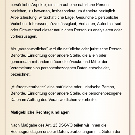
persönliche Aspekte, die sich auf eine natürliche Person
beziehen, zu bewerten, insbesondere um Aspekte bezüglich
Arbeitsleistung, wirtschaftliche Lage, Gesundheit, persönliche
Vorlieben, Interessen, Zuverlässigkeit, Verhalten, Aufenthaltsort
oder Ortswechsel dieser natürlichen Person zu analysieren oder
vorherzusagen.
Als „Verantwortlicher“ wird die natürliche oder juristische Person,
Behörde, Einrichtung oder andere Stelle, die allein oder
gemeinsam mit anderen über die Zwecke und Mittel der
Verarbeitung von personenbezogenen Daten entscheidet,
bezeichnet.
„Auftragsverarbeiter“ eine natürliche oder juristische Person,
Behörde, Einrichtung oder andere Stelle, die personenbezogene
Daten im Auftrag des Verantwortlichen verarbeitet.
Maßgebliche Rechtsgrundlagen
Nach Maßgabe des Art. 13 DSGVO teilen wir Ihnen die
Rechtsgrundlagen unserer Datenverarbeitungen mit. Sofern die