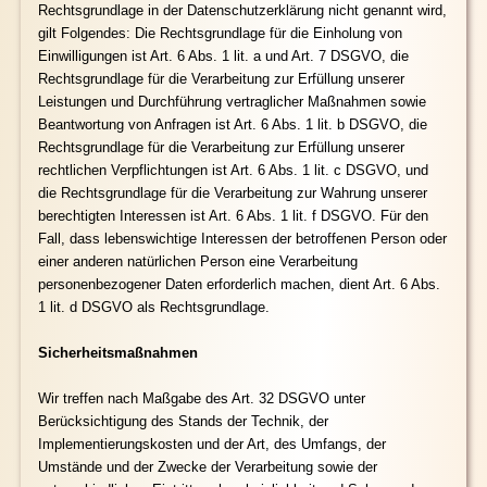
Rechtsgrundlage in der Datenschutzerklärung nicht genannt wird,
gilt Folgendes: Die Rechtsgrundlage für die Einholung von
Einwilligungen ist Art. 6 Abs. 1 lit. a und Art. 7 DSGVO, die
Rechtsgrundlage für die Verarbeitung zur Erfüllung unserer
Leistungen und Durchführung vertraglicher Maßnahmen sowie
Beantwortung von Anfragen ist Art. 6 Abs. 1 lit. b DSGVO, die
Rechtsgrundlage für die Verarbeitung zur Erfüllung unserer
rechtlichen Verpflichtungen ist Art. 6 Abs. 1 lit. c DSGVO, und
die Rechtsgrundlage für die Verarbeitung zur Wahrung unserer
berechtigten Interessen ist Art. 6 Abs. 1 lit. f DSGVO. Für den
Fall, dass lebenswichtige Interessen der betroffenen Person oder
einer anderen natürlichen Person eine Verarbeitung
personenbezogener Daten erforderlich machen, dient Art. 6 Abs.
1 lit. d DSGVO als Rechtsgrundlage.
Sicherheitsmaßnahmen
Wir treffen nach Maßgabe des Art. 32 DSGVO unter
Berücksichtigung des Stands der Technik, der
Implementierungskosten und der Art, des Umfangs, der
Umstände und der Zwecke der Verarbeitung sowie der