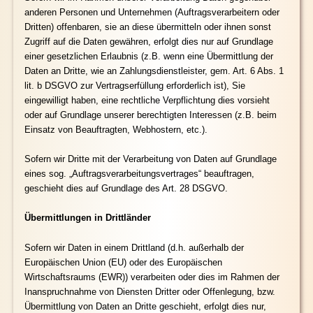
anderen Personen und Unternehmen (Auftragsverarbeitern oder
Dritten) offenbaren, sie an diese übermitteln oder ihnen sonst
Zugriff auf die Daten gewähren, erfolgt dies nur auf Grundlage
einer gesetzlichen Erlaubnis (z.B. wenn eine Übermittlung der
Daten an Dritte, wie an Zahlungsdienstleister, gem. Art. 6 Abs. 1
lit. b DSGVO zur Vertragserfüllung erforderlich ist), Sie
eingewilligt haben, eine rechtliche Verpflichtung dies vorsieht
oder auf Grundlage unserer berechtigten Interessen (z.B. beim
Einsatz von Beauftragten, Webhostern, etc.).
Sofern wir Dritte mit der Verarbeitung von Daten auf Grundlage
eines sog. „Auftragsverarbeitungsvertrages“ beauftragen,
geschieht dies auf Grundlage des Art. 28 DSGVO.
Übermittlungen in Drittländer
Sofern wir Daten in einem Drittland (d.h. außerhalb der
Europäischen Union (EU) oder des Europäischen
Wirtschaftsraums (EWR)) verarbeiten oder dies im Rahmen der
Inanspruchnahme von Diensten Dritter oder Offenlegung, bzw.
Übermittlung von Daten an Dritte geschieht, erfolgt dies nur,