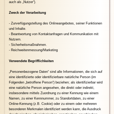
auch als „Nutzer“).
Zweck der Verarbeitung
- Zurverfügungstellung des Onlineangebotes, seiner Funktionen
und Inhalte.
- Beantwortung von Kontaktanfragen und Kommunikation mit
Nutzern.
- Sicherheitsmaßnahmen.
- Reichweitenmessung/Marketing
Verwendete Begrifflichkeiten
„Personenbezogene Daten“ sind alle Informationen, die sich auf
eine identifizierte oder identifizierbare natürliche Person (im
Folgenden „betroffene Person“) beziehen; als identifizierbar wird
eine natürliche Person angesehen, die direkt oder indirekt,
insbesondere mittels Zuordnung zu einer Kennung wie einem
Namen, zu einer Kennnummer, zu Standortdaten, zu einer
Online-Kennung (z.B. Cookie) oder zu einem oder mehreren
besonderen Merkmalen identifiziert werden kann, die Ausdruck