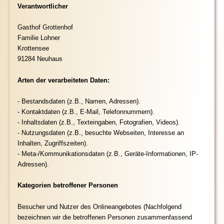
Verantwortlicher
Gasthof Grottenhof
Familie Lohner
Krottensee
91284 Neuhaus
Arten der verarbeiteten Daten:
- Bestandsdaten (z.B., Namen, Adressen).
- Kontaktdaten (z.B., E-Mail, Telefonnummern).
- Inhaltsdaten (z.B., Texteingaben, Fotografien, Videos).
- Nutzungsdaten (z.B., besuchte Webseiten, Interesse an
Inhalten, Zugriffszeiten).
- Meta-/Kommunikationsdaten (z.B., Geräte-Informationen, IP-
Adressen).
Kategorien betroffener Personen
Besucher und Nutzer des Onlineangebotes (Nachfolgend
bezeichnen wir die betroffenen Personen zusammenfassend