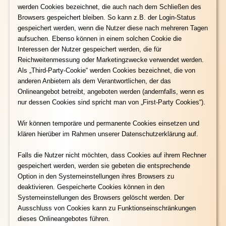
werden Cookies bezeichnet, die auch nach dem Schließen des
Browsers gespeichert bleiben. So kann z.B. der Login-Status
gespeichert werden, wenn die Nutzer diese nach mehreren Tagen
aufsuchen. Ebenso können in einem solchen Cookie die
Interessen der Nutzer gespeichert werden, die für
Reichweitenmessung oder Marketingzwecke verwendet werden.
Als „Third-Party-Cookie“ werden Cookies bezeichnet, die von
anderen Anbietern als dem Verantwortlichen, der das
Onlineangebot betreibt, angeboten werden (andernfalls, wenn es
nur dessen Cookies sind spricht man von „First-Party Cookies“).
Wir können temporäre und permanente Cookies einsetzen und
klären hierüber im Rahmen unserer Datenschutzerklärung auf.
Falls die Nutzer nicht möchten, dass Cookies auf ihrem Rechner
gespeichert werden, werden sie gebeten die entsprechende
Option in den Systemeinstellungen ihres Browsers zu
deaktivieren. Gespeicherte Cookies können in den
Systemeinstellungen des Browsers gelöscht werden. Der
Ausschluss von Cookies kann zu Funktionseinschränkungen
dieses Onlineangebotes führen.